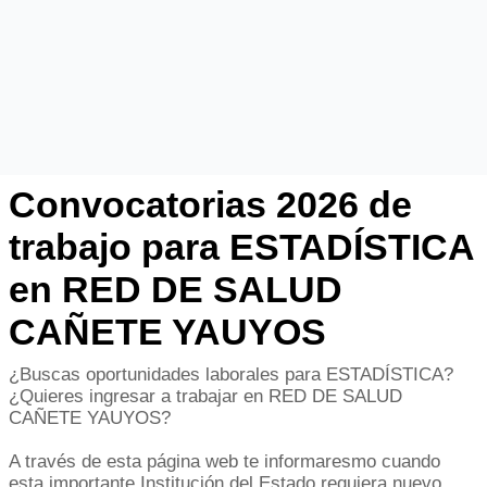
Convocatorias 2026 de
trabajo para ESTADÍSTICA
en RED DE SALUD
CAÑETE YAUYOS
¿Buscas oportunidades laborales para ESTADÍSTICA?
¿Quieres ingresar a trabajar en RED DE SALUD
CAÑETE YAUYOS?
A través de esta página web te informaresmo cuando
esta importante Institución del Estado requiera nuevo