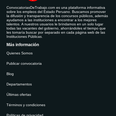
ConvocatoriasDeTrabajo.com es una plataforma informativa
sobre los empleos del Estado Peruano. Buscamos promover
la difusión y transparencia de los concursos públicos, además
ayudamos a las instituciones a encontrar a los mejores
talentos. A nuestros usuarios le brindamos en un solo lugar
todas las vacantes del gobierno, ahorrándoles el tiempo que
les tomaría buscar por separado en cada página web de las
Instituciones Públicas.
Más información
Quienes Somos
Publicar convocatoria
Blog
Departamentos
Últimas ofertas
Términos y condiciones
Políticas de privacidad