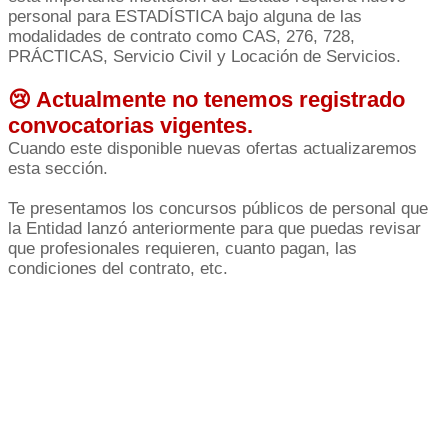
personal para ESTADÍSTICA bajo alguna de las
modalidades de contrato como CAS, 276, 728,
PRÁCTICAS, Servicio Civil y Locación de Servicios.
😢 Actualmente no tenemos registrado
convocatorias vigentes.
Cuando este disponible nuevas ofertas actualizaremos
esta sección.
Te presentamos los concursos públicos de personal que
la Entidad lanzó anteriormente para que puedas revisar
que profesionales requieren, cuanto pagan, las
condiciones del contrato, etc.