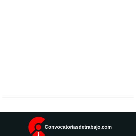
Convocatoriasdetrabajo.com