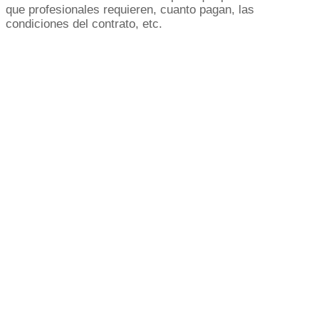
que profesionales requieren, cuanto pagan, las
condiciones del contrato, etc.