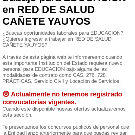
en RED DE SALUD
CAÑETE YAUYOS
¿Buscas oportunidades laborales para EDUCACION?
¿Quieres ingresar a trabajar en RED DE SALUD
CAÑETE YAUYOS?
A través de esta página web te informaresmo cuando
esta importante Institución del Estado requiera nuevo
personal para EDUCACION bajo alguna de las
modalidades de contrato como CAS, 276, 728,
PRÁCTICAS, Servicio Civil y Locación de Servicios.
😢 Actualmente no tenemos registrado
convocatorias vigentes.
Cuando este disponible nuevas ofertas actualizaremos
esta sección.
Te presentamos los concursos públicos de personal que
la Entidad lanzó anteriormente para que puedas revisar