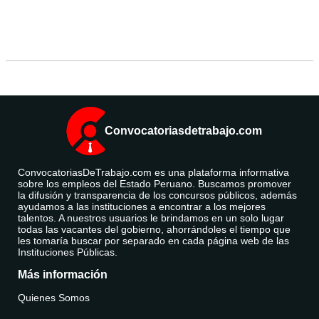
Convocatoriasdetrabajo.com
ConvocatoriasDeTrabajo.com es una plataforma informativa
sobre los empleos del Estado Peruano. Buscamos promover
la difusión y transparencia de los concursos públicos, además
ayudamos a las instituciones a encontrar a los mejores
talentos. A nuestros usuarios le brindamos en un solo lugar
todas las vacantes del gobierno, ahorrándoles el tiempo que
les tomaría buscar por separado en cada página web de las
Instituciones Públicas.
Más información
Quienes Somos