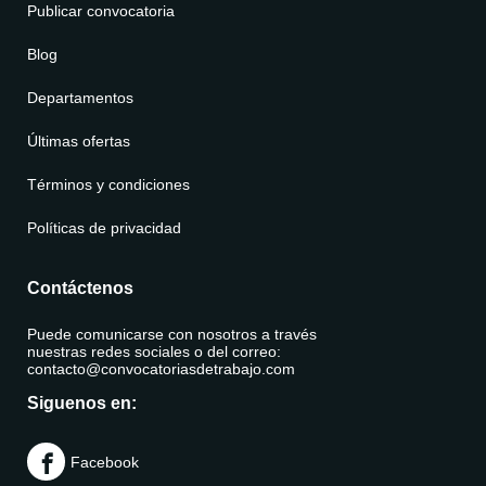
Publicar convocatoria
Blog
Departamentos
Últimas ofertas
Términos y condiciones
Políticas de privacidad
Contáctenos
Puede comunicarse con nosotros a través
nuestras redes sociales o del correo:
contacto@convocatoriasdetrabajo.com
Siguenos en:
Facebook