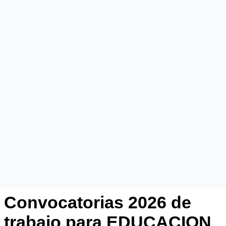
Convocatorias 2026 de
trabajo para EDUCACION