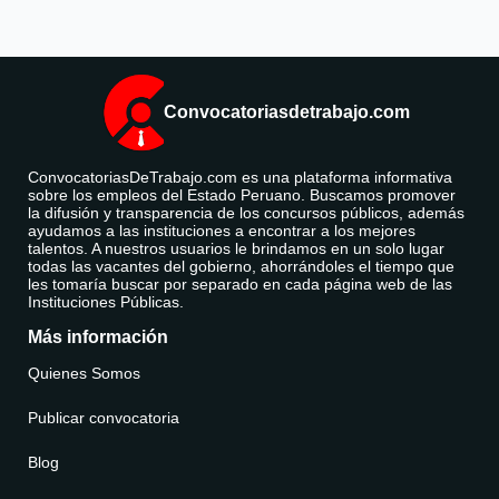
Convocatoriasdetrabajo.com
ConvocatoriasDeTrabajo.com es una plataforma informativa
sobre los empleos del Estado Peruano. Buscamos promover
la difusión y transparencia de los concursos públicos, además
ayudamos a las instituciones a encontrar a los mejores
talentos. A nuestros usuarios le brindamos en un solo lugar
todas las vacantes del gobierno, ahorrándoles el tiempo que
les tomaría buscar por separado en cada página web de las
Instituciones Públicas.
Más información
Quienes Somos
Publicar convocatoria
Blog