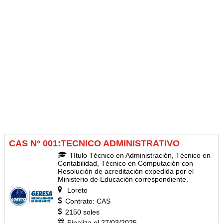
CAS N° 001:TECNICO ADMINISTRATIVO
Título Técnico en Administración, Técnico en
Contabilidad, Técnico en Computación con
Resolución de acreditación expedida por el
Ministerio de Educación correspondiente.
Loreto
Contrato: CAS
2150 soles
Finaliza el 27/03/2025