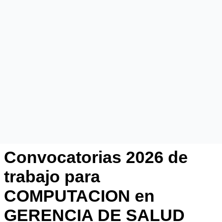
Convocatorias 2026 de
trabajo para
COMPUTACION en
GERENCIA DE SALUD