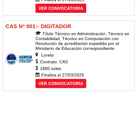
VER CONVOCATORIA
CAS N° 001:- DIGITADOR
Título Técnico en Administración, Técnico en
Contabilidad, Técnico en Computación con
Resolución de acreditación expedida por el
Ministerio de Educación correspondiente.
Loreto
Contrato: CAS
1800 soles
Finaliza el 27/03/2025
VER CONVOCATORIA