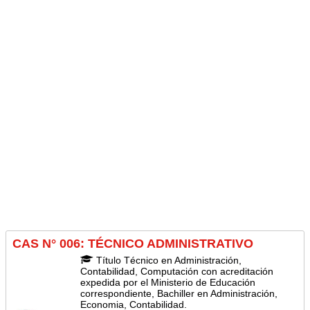
CAS N° 006: TÉCNICO ADMINISTRATIVO
Título Técnico en Administración,
Contabilidad, Computación con acreditación
expedida por el Ministerio de Educación
correspondiente, Bachiller en Administración,
Economia, Contabilidad.