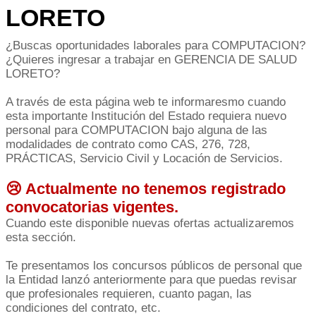
LORETO
¿Buscas oportunidades laborales para COMPUTACION?
¿Quieres ingresar a trabajar en GERENCIA DE SALUD
LORETO?
A través de esta página web te informaresmo cuando
esta importante Institución del Estado requiera nuevo
personal para COMPUTACION bajo alguna de las
modalidades de contrato como CAS, 276, 728,
PRÁCTICAS, Servicio Civil y Locación de Servicios.
😢 Actualmente no tenemos registrado
convocatorias vigentes.
Cuando este disponible nuevas ofertas actualizaremos
esta sección.
Te presentamos los concursos públicos de personal que
la Entidad lanzó anteriormente para que puedas revisar
que profesionales requieren, cuanto pagan, las
condiciones del contrato, etc.