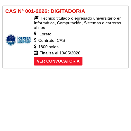
CAS N° 001-2026: DIGITADOR/A
Técnico titulado o egresado universitario en
Informática, Computación, Sistemas o carreras
afines
Loreto
Contrato: CAS
1800 soles
Finaliza el 19/05/2026
VER CONVOCATORIA