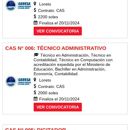
Loreto
Contrato: CAS
2200 soles
Finaliza el 20/11/2024
VER CONVOCATORIA
CAS N° 006: TÉCNICO ADMINISTRATIVO
Técnico en Administración, Técnico en
Contabilidad, Técnico en Computación con
acreditación expedida por el Ministerio de
Educación, Bachiller en Administración,
Economía, Contabilidad.
Loreto
Contrato: CAS
2000 soles
Finaliza el 20/11/2024
VER CONVOCATORIA