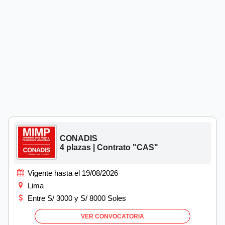
CONADIS
4 plazas | Contrato "CAS"
Vigente hasta el 19/08/2026
Lima
Entre S/ 3000 y S/ 8000 Soles
VER CONVOCATORIA