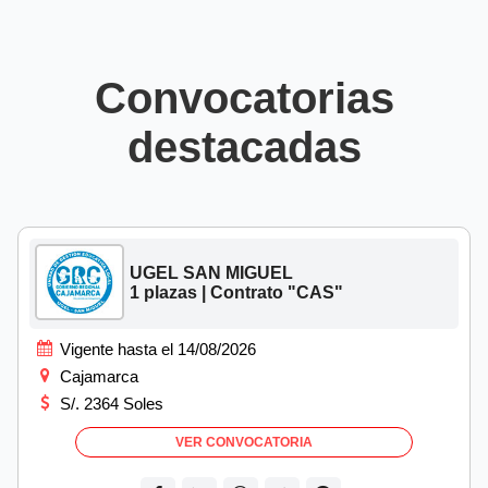
Convocatorias
destacadas
UGEL SAN MIGUEL
1 plazas | Contrato "CAS"
Vigente hasta el 14/08/2026
Cajamarca
S/. 2364 Soles
VER CONVOCATORIA