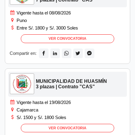
Vigente hasta el 08/08/2026
Puno
Entre S/. 1800 y S/. 3000 Soles
VER CONVOCATORIA
Compartir en:
MUNICIPALIDAD DE HUASMÍN
3 plazas | Contrato "CAS"
Vigente hasta el 19/08/2026
Cajamarca
S/. 1500 y S/. 1800 Soles
VER CONVOCATORIA