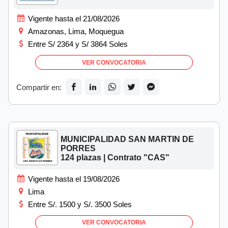
Vigente hasta el 21/08/2026
Amazonas, Lima, Moquegua
Entre S/ 2364 y S/ 3864 Soles
VER CONVOCATORIA
Compartir en:
MUNICIPALIDAD SAN MARTIN DE
PORRES
124 plazas | Contrato "CAS"
Vigente hasta el 19/08/2026
Lima
Entre S/. 1500 y S/. 3500 Soles
VER CONVOCATORIA