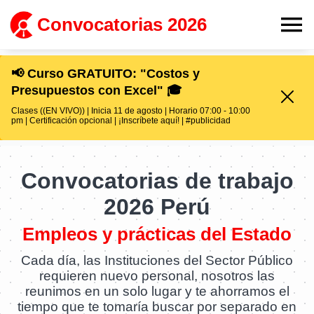
Convocatorias 2026
📢 Curso GRATUITO: "Costos y
Presupuestos con Excel" 🎓
Clases ((EN VIVO)) | Inicia 11 de agosto | Horario 07:00 - 10:00
pm | Certificación opcional | ¡Inscríbete aquí! | #publicidad
Convocatorias de trabajo
2026 Perú
Empleos y prácticas del Estado
Cada día, las Instituciones del Sector Público
requieren nuevo personal, nosotros las
reunimos en un solo lugar y te ahorramos el
tiempo que te tomaría buscar por separado en