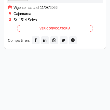
Vigente hasta el 11/08/2026
Cajamarca
S/. 1514 Soles
VER CONVOCATORIA
Compartir en: