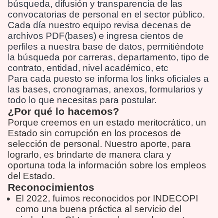
búsqueda, difusión y transparencia de las
convocatorias de personal en el sector público.
Cada día nuestro equipo revisa decenas de
archivos PDF(bases) e ingresa cientos de
perfiles a nuestra base de datos, permitiéndote
la búsqueda por carreras, departamento, tipo de
contrato, entidad, nivel académico, etc
Para cada puesto se informa los links oficiales a
las bases, cronogramas, anexos, formularios y
todo lo que necesitas para postular.
¿Por qué lo hacemos?
Porque creemos en un estado meritocrático, un
Estado sin corrupción en los procesos de
selección de personal. Nuestro aporte, para
lograrlo, es brindarte de manera clara y
oportuna toda la información sobre los empleos
del Estado.
Reconocimientos
El 2022, fuimos reconocidos por INDECOPI
como una buena práctica al servicio del