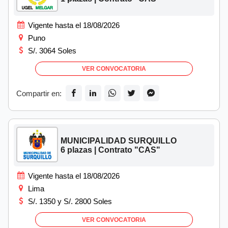
Vigente hasta el 18/08/2026
Puno
S/. 3064 Soles
VER CONVOCATORIA
Compartir en:
MUNICIPALIDAD SURQUILLO
6 plazas | Contrato "CAS"
Vigente hasta el 18/08/2026
Lima
S/. 1350 y S/. 2800 Soles
VER CONVOCATORIA