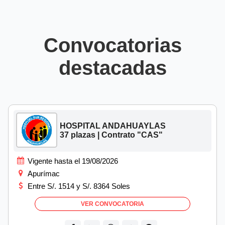
Convocatorias
destacadas
HOSPITAL ANDAHUAYLAS
37 plazas | Contrato "CAS"
Vigente hasta el 19/08/2026
Apurímac
Entre S/. 1514 y S/. 8364 Soles
VER CONVOCATORIA