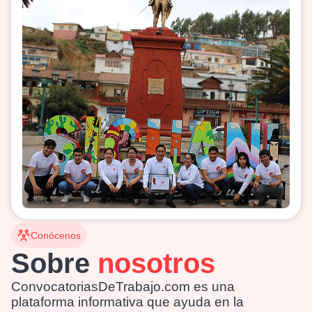
Conócenos
Sobre
nosotros
ConvocatoriasDeTrabajo.com es una
plataforma informativa que ayuda en la