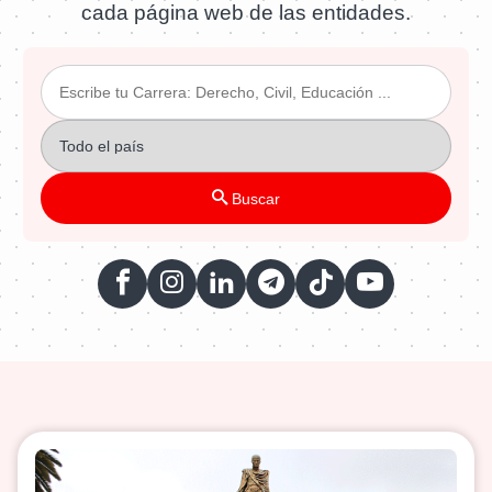
cada página web de las entidades.
Buscar