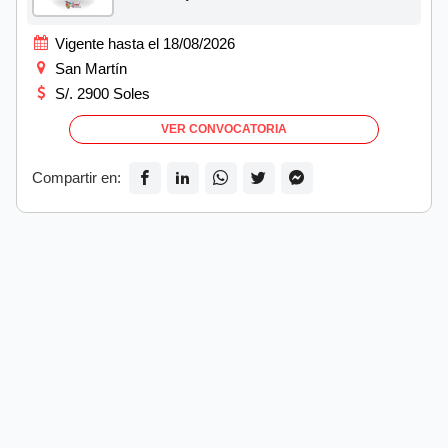
Vigente hasta el 18/08/2026
San Martín
S/. 2900 Soles
VER CONVOCATORIA
Compartir en: