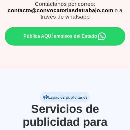
Contáctanos por correo:
contacto@convocatoriasdetrabajo.com
o a
través de whatsapp
Pública AQUÍ empleos del Estado
Espacios publicitarios
Servicios de
publicidad para