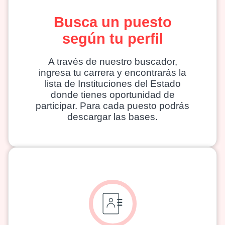
Busca un puesto
según tu perfil
A través de nuestro buscador,
ingresa tu carrera y encontrarás la
lista de Instituciones del Estado
donde tienes oportunidad de
participar. Para cada puesto podrás
descargar las bases.