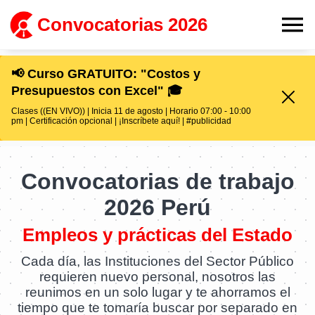
Convocatorias 2026
📢 Curso GRATUITO: "Costos y
Presupuestos con Excel" 🎓
Clases ((EN VIVO)) | Inicia 11 de agosto | Horario 07:00 - 10:00
pm | Certificación opcional | ¡Inscríbete aquí! | #publicidad
Convocatorias de trabajo
2026 Perú
Empleos y prácticas del Estado
Cada día, las Instituciones del Sector Público
requieren nuevo personal, nosotros las
reunimos en un solo lugar y te ahorramos el
tiempo que te tomaría buscar por separado en