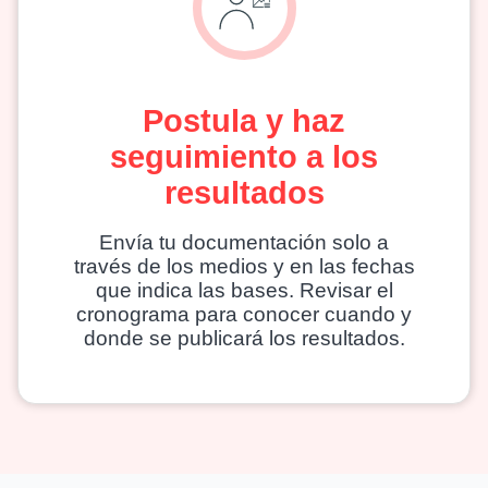
Postula y haz
seguimiento a los
resultados
Envía tu documentación solo a
través de los medios y en las fechas
que indica las bases. Revisar el
cronograma para conocer cuando y
donde se publicará los resultados.