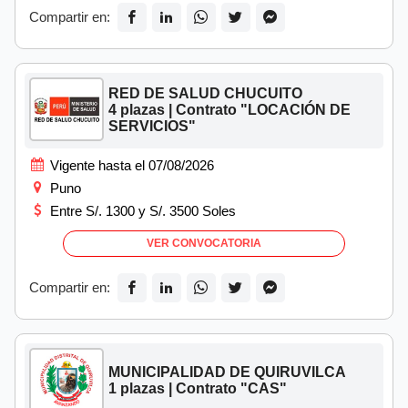
Compartir en:
RED DE SALUD CHUCUITO
4 plazas | Contrato "LOCACIÓN DE
SERVICIOS"
Vigente hasta el 07/08/2026
Puno
Entre S/. 1300 y S/. 3500 Soles
VER CONVOCATORIA
Compartir en:
MUNICIPALIDAD DE QUIRUVILCA
1 plazas | Contrato "CAS"