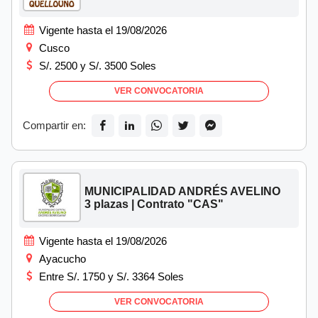
Vigente hasta el 19/08/2026
Cusco
S/. 2500 y S/. 3500 Soles
VER CONVOCATORIA
Compartir en:
MUNICIPALIDAD ANDRÉS AVELINO
3 plazas | Contrato "CAS"
Vigente hasta el 19/08/2026
Ayacucho
Entre S/. 1750 y S/. 3364 Soles
VER CONVOCATORIA