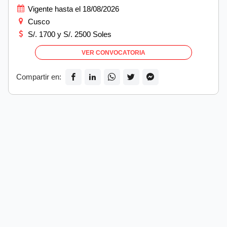
Vigente hasta el 18/08/2026
Cusco
S/. 1700 y S/. 2500 Soles
VER CONVOCATORIA
Compartir en: