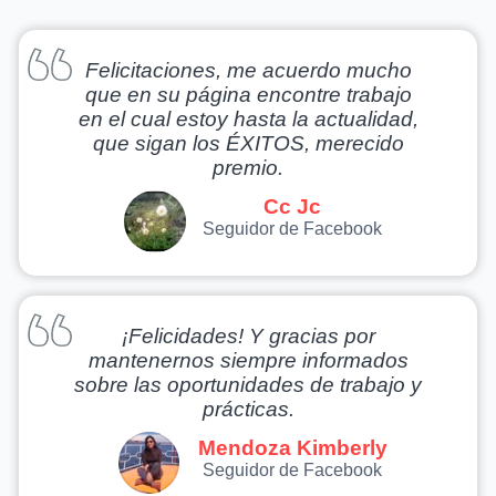
Felicitaciones, me acuerdo mucho
que en su página encontre trabajo
en el cual estoy hasta la actualidad,
que sigan los ÉXITOS, merecido
premio.
Cc Jc
Seguidor de Facebook
¡Felicidades! Y gracias por
mantenernos siempre informados
sobre las oportunidades de trabajo y
prácticas.
Mendoza Kimberly
Seguidor de Facebook