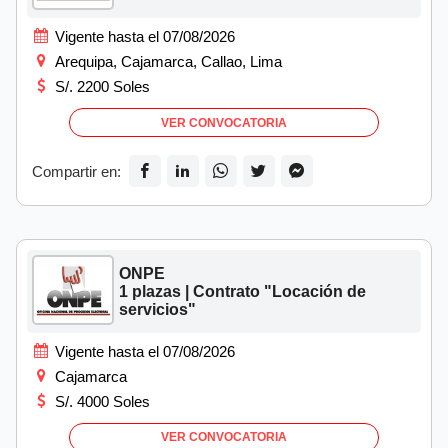
Vigente hasta el 07/08/2026
Arequipa, Cajamarca, Callao, Lima
S/. 2200 Soles
VER CONVOCATORIA
Compartir en:
ONPE
1 plazas | Contrato "Locación de
servicios"
Vigente hasta el 07/08/2026
Cajamarca
S/. 4000 Soles
VER CONVOCATORIA