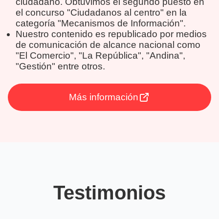
ciudadano. Obtuvimos el segundo puesto en
el concurso "Ciudadanos al centro" en la
categoría "Mecanismos de Información".
Nuestro contenido es republicado por medios
de comunicación de alcance nacional como
"El Comercio", "La República", "Andina",
"Gestión" entre otros.
Más información
Testimonios