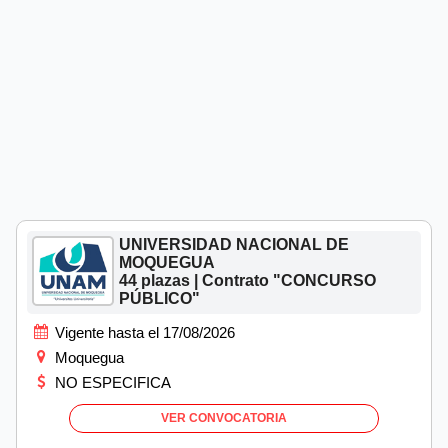
UNIVERSIDAD NACIONAL DE
MOQUEGUA
44 plazas | Contrato "CONCURSO
PÚBLICO"
Vigente hasta el 17/08/2026
Moquegua
NO ESPECIFICA
VER CONVOCATORIA