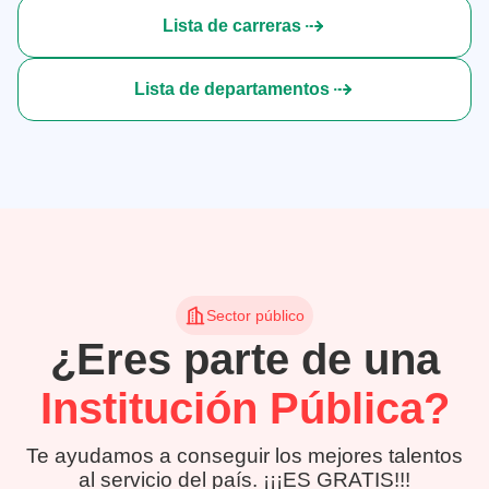
Lista de carreras
Lista de departamentos
Sector público
¿Eres parte de una
Institución Pública?
Te ayudamos a conseguir los mejores talentos
al servicio del país. ¡¡¡ES GRATIS!!!