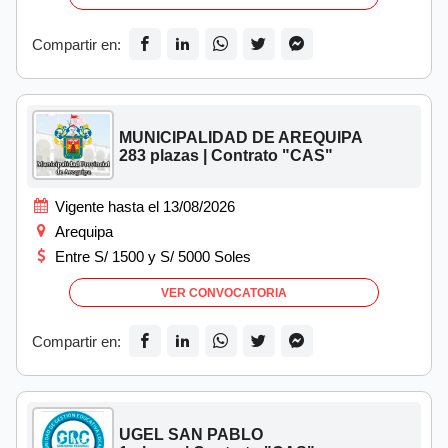
Compartir en:
MUNICIPALIDAD DE AREQUIPA
283 plazas | Contrato "CAS"
Vigente hasta el 13/08/2026
Arequipa
Entre S/ 1500 y S/ 5000 Soles
VER CONVOCATORIA
Compartir en:
UGEL SAN PABLO