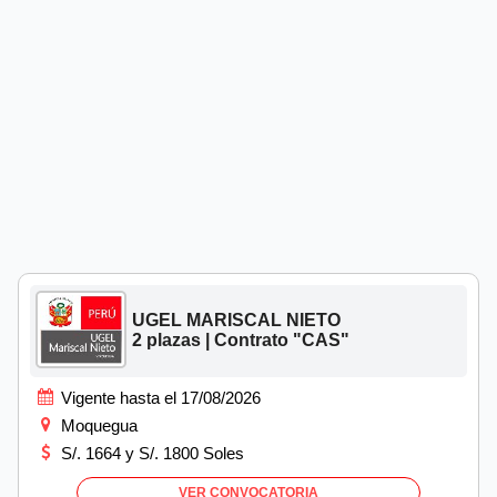
UGEL MARISCAL NIETO
2 plazas | Contrato "CAS"
Vigente hasta el 17/08/2026
Moquegua
S/. 1664 y S/. 1800 Soles
VER CONVOCATORIA