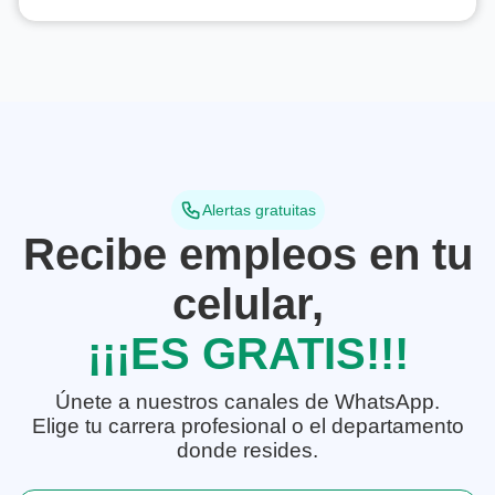
Alertas gratuitas
Recibe empleos en tu
celular,
¡¡¡ES GRATIS!!!
Únete a nuestros canales de WhatsApp.
Elige tu carrera profesional o el departamento
donde resides.