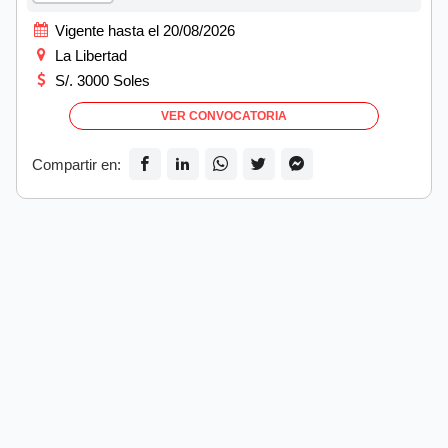
Vigente hasta el 20/08/2026
La Libertad
S/. 3000 Soles
VER CONVOCATORIA
Compartir en: