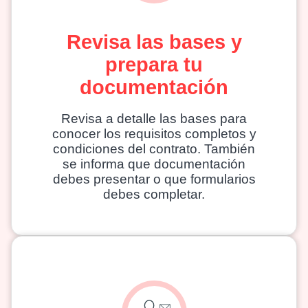
Revisa las bases y
prepara tu
documentación
Revisa a detalle las bases para
conocer los requisitos completos y
condiciones del contrato. También
se informa que documentación
debes presentar o que formularios
debes completar.