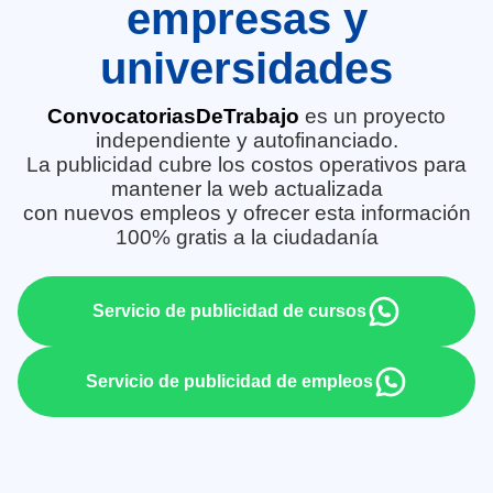
empresas y
universidades
ConvocatoriasDeTrabajo
es un proyecto
independiente y autofinanciado.
La publicidad cubre los costos operativos para
mantener la web actualizada
con nuevos empleos y ofrecer esta información
100% gratis a la ciudadanía
Servicio de publicidad de cursos
Servicio de publicidad de empleos