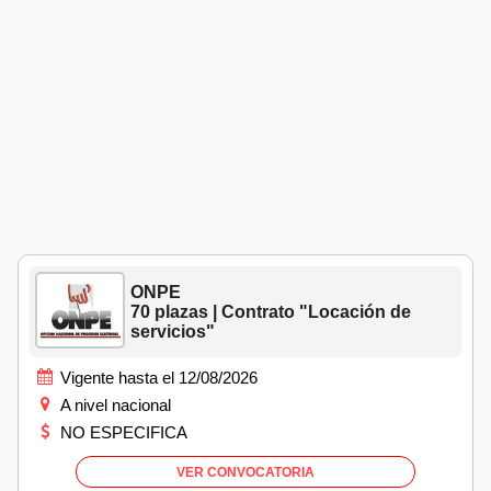
ONPE
70 plazas | Contrato "Locación de
servicios"
Vigente hasta el 12/08/2026
A nivel nacional
NO ESPECIFICA
VER CONVOCATORIA