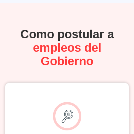
Como postular a
empleos del
Gobierno